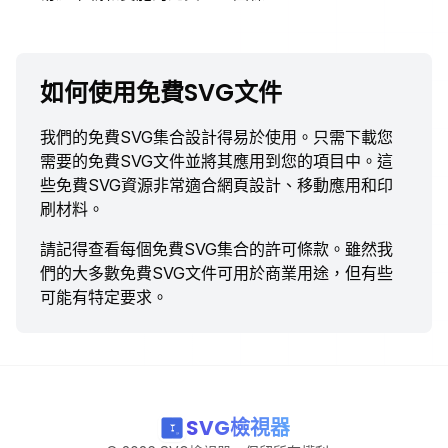
如何使用免費SVG文件
我們的免費SVG集合設計得易於使用。只需下載您
需要的免費SVG文件並將其應用到您的項目中。這
些免費SVG資源非常適合網頁設計、移動應用和印
刷材料。
請記得查看每個免費SVG集合的許可條款。雖然我
們的大多數免費SVG文件可用於商業用途，但有些
可能有特定要求。
SVG檢視器