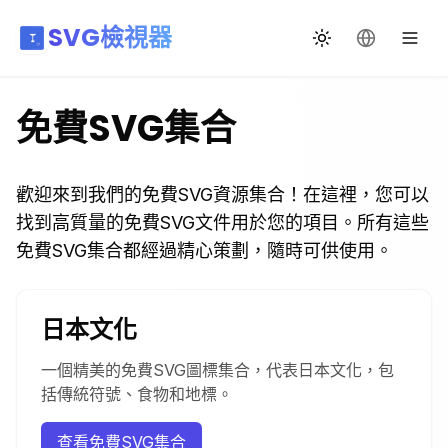
SVG檢視器
切換主題
更改語言
免費SVG集合
歡迎來到我們的免費SVG資源集合！在這裡，您可以
找到高質量的免費SVG文件用於您的項目。所有這些
免費SVG集合都經過精心策劃，隨時可供使用。
日本文化
一個精美的免費SVG圖標集合，代表日本文化，包
括傳統符號、食物和地標。
查看免費SVG集合