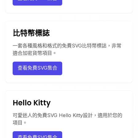
比特幣標誌
一套各種風格和格式的免費SVG比特幣標誌，非常
適合加密貨幣項目。
查看免費SVG集合
Hello Kitty
可愛迷人的免費SVG Hello Kitty設計，適用於您的
項目。
查看免費SVG集合