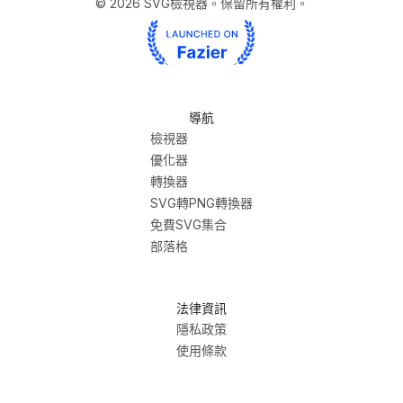
©
2026
SVG檢視器。保留所有權利。
導航
檢視器
優化器
轉換器
SVG轉PNG轉換器
免費SVG集合
部落格
法律資訊
隱私政策
使用條款