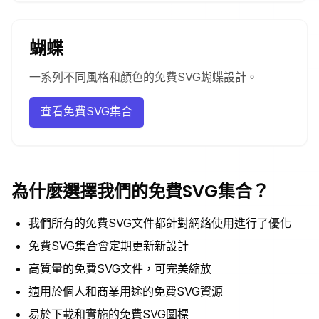
蝴蝶
一系列不同風格和顏色的免費SVG蝴蝶設計。
查看免費SVG集合
為什麼選擇我們的免費SVG集合？
我們所有的免費SVG文件都針對網絡使用進行了優化
免費SVG集合會定期更新新設計
高質量的免費SVG文件，可完美縮放
適用於個人和商業用途的免費SVG資源
易於下載和實施的免費SVG圖標