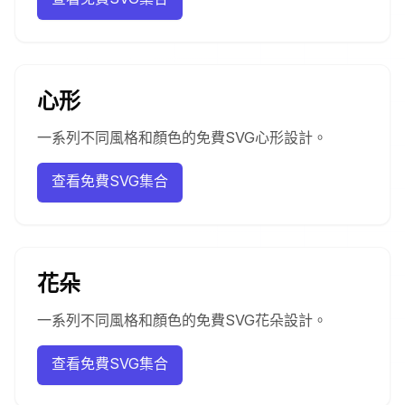
心形
一系列不同風格和顏色的免費SVG心形設計。
查看免費SVG集合
花朵
一系列不同風格和顏色的免費SVG花朵設計。
查看免費SVG集合