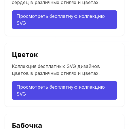
сердец в различных стилях и цветах.
Просмотреть бесплатную коллекцию
SVG
Цветок
Коллекция бесплатных SVG дизайнов
цветов в различных стилях и цветах.
Просмотреть бесплатную коллекцию
SVG
Бабочка