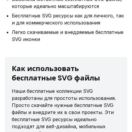
которые идеально масштабируются
Бесплатные SVG ресурсы как для личного, так
и для коммерческого использования
Легко скачиваемые и внедряемые бесплатные
SVG иконки
Как использовать
бесплатные SVG файлы
Наши бесплатные коллекции SVG
разработаны для простоты использования.
Просто скачайте нужные бесплатные SVG
файлы и внедрите их в свои проекты. Эти
бесплатные SVG ресурсы идеально
подходят для веб-дизайна, мобильных