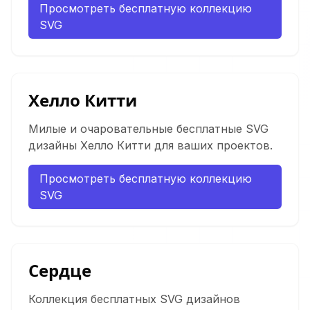
Просмотреть бесплатную коллекцию
SVG
Хелло Китти
Милые и очаровательные бесплатные SVG
дизайны Хелло Китти для ваших проектов.
Просмотреть бесплатную коллекцию
SVG
Сердце
Коллекция бесплатных SVG дизайнов