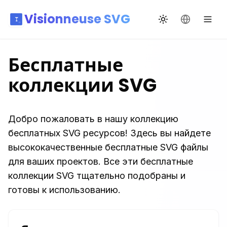
Visionneuse SVG
Переключить те
Сменить я
Бесплатные
коллекции SVG
Добро пожаловать в нашу коллекцию
бесплатных SVG ресурсов! Здесь вы найдете
высококачественные бесплатные SVG файлы
для ваших проектов. Все эти бесплатные
коллекции SVG тщательно подобраны и
готовы к использованию.