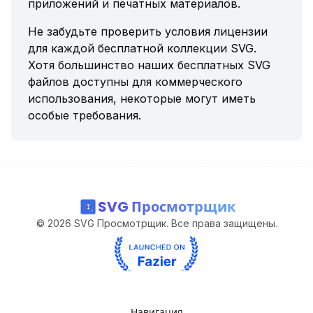
приложений и печатных материалов.
Не забудьте проверить условия лицензии
для каждой бесплатной коллекции SVG.
Хотя большинство наших бесплатных SVG
файлов доступны для коммерческого
использования, некоторые могут иметь
особые требования.
SVG Просмотрщик
©
2026
SVG Просмотрщик. Все права защищены.
Навигация