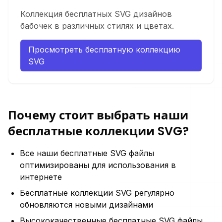
Коллекция бесплатных SVG дизайнов
бабочек в различных стилях и цветах.
Просмотреть бесплатную коллекцию
SVG
Почему стоит выбрать наши
бесплатные коллекции SVG?
Все наши бесплатные SVG файлы
оптимизированы для использования в
интернете
Бесплатные коллекции SVG регулярно
обновляются новыми дизайнами
Высококачественные бесплатные SVG файлы,