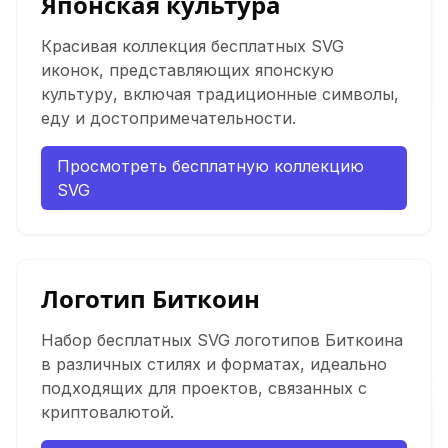
Японская культура
Красивая коллекция бесплатных SVG
иконок, представляющих японскую
культуру, включая традиционные символы,
еду и достопримечательности.
Просмотреть бесплатную коллекцию
SVG
Логотип Биткоин
Набор бесплатных SVG логотипов Биткоина
в различных стилях и форматах, идеально
подходящих для проектов, связанных с
криптовалютой.